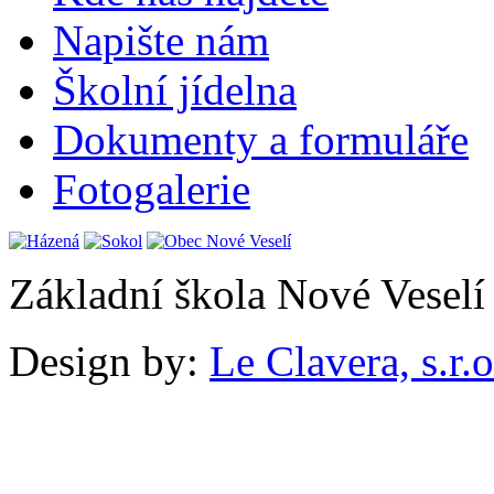
Napište nám
Školní jídelna
Dokumenty a formuláře
Fotogalerie
Základní škola Nové Veselí
Design by:
Le Clavera, s.r.o