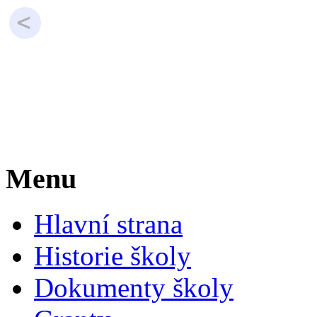
Menu
Hlavní strana
Historie školy
Dokumenty školy