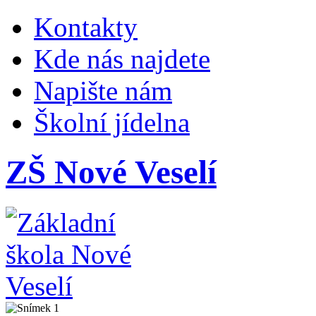
Kontakty
Kde nás najdete
Napište nám
Školní jídelna
ZŠ Nové Veselí