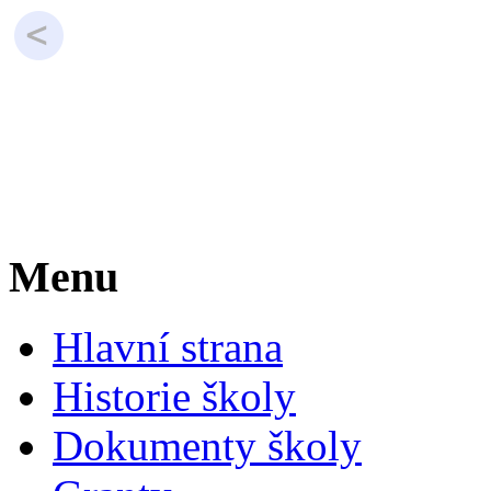
Menu
Hlavní strana
Historie školy
Dokumenty školy