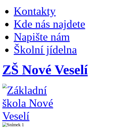
Kontakty
Kde nás najdete
Napište nám
Školní jídelna
ZŠ Nové Veselí