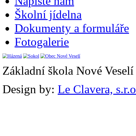
Napište nám
Školní jídelna
Dokumenty a formuláře
Fotogalerie
Základní škola Nové Veselí
Design by:
Le Clavera, s.r.o