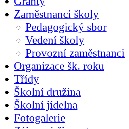
Granty
Zaměstnanci školy
Pedagogický sbor
Vedení školy
Provozní zaměstnanci
Organizace šk. roku
Třídy
Školní družina
Školní jídelna
Fotogalerie